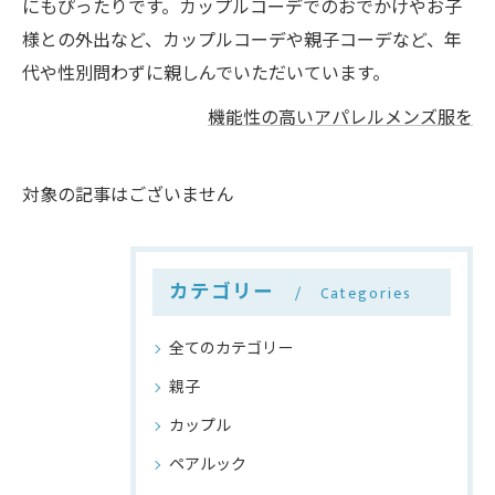
にもぴったりです。カップルコーデでのおでかけやお子
様との外出など、カップルコーデや親子コーデなど、年
代や性別問わずに親しんでいただいています。
機能性の高いアパレルメンズ服を
対象の記事はございません
カテゴリー
Categories
全てのカテゴリー
親子
カップル
ペアルック