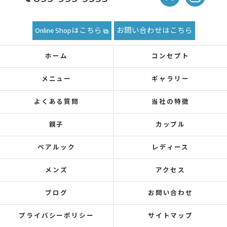
Online Shopはこちら
お問い合わせはこちら
ホーム
コンセプト
メニュー
ギャラリー
よくある質問
当社の特徴
親子
カップル
ペアルック
レディース
メンズ
アクセス
ブログ
お問い合わせ
プライバシーポリシー
サイトマップ