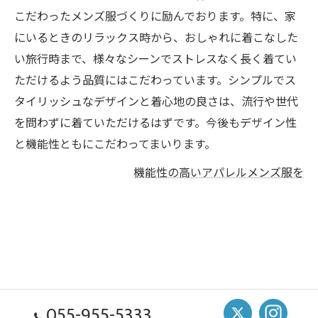
こだわったメンズ服づくりに励んでおります。特に、家
にいるときのリラックス時から、おしゃれに着こなした
い旅行時まで、様々なシーンでストレスなく長く着てい
ただけるよう品質にはこだわっています。シンプルでス
タイリッシュなデザインと着心地の良さは、流行や世代
を問わずに着ていただけるはずです。今後もデザイン性
と機能性ともにこだわってまいります。
機能性の高いアパレルメンズ服を
055-955-5333