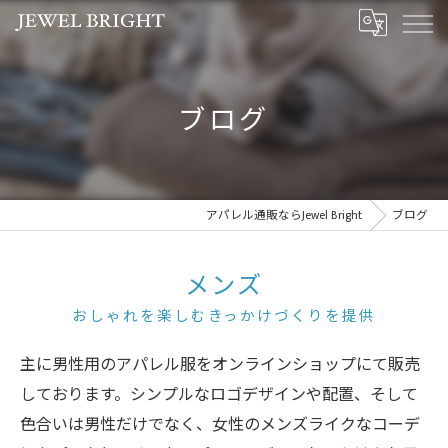
ブログ
アパレル通販ならJewel Bright
ブログ
メンズ
おしゃれを楽しむきっかけづくりを提供
主に男性用のアパレル服をオンラインショップにて販売
しております。シンプルなロゴデザインや配置、そして
色合いは男性だけでなく、女性のメンズライクなコーデ