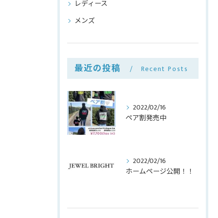
レディース
メンズ
最近の投稿
Recent Posts
2022/02/16
ペア割発売中
2022/02/16
ホームページ公開！！