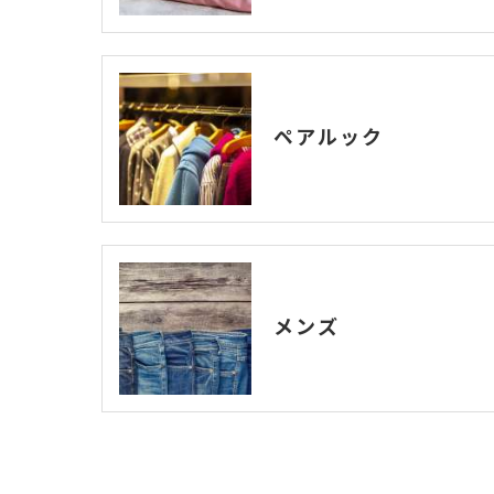
ペアルック
メンズ