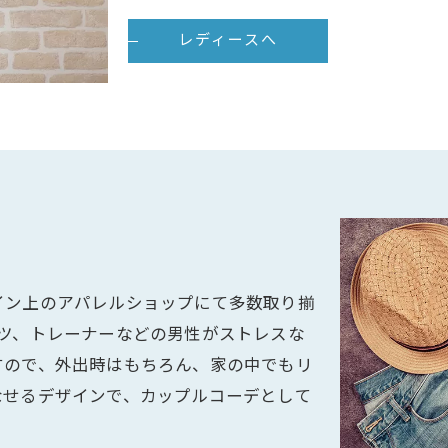
レディースへ
イン上のアパレルショップにて多数取り揃
ツ、トレーナーなどの男性がストレスな
すので、外出時はもちろん、家の中でもリ
なせるデザインで、カップルコーデとして