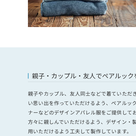
親子・カップル・友人でペアルック
親子やカップル、友人同士などで着ていただ
い思い出を作っていただけるよう、ペアルッ
ナーなどのデザインアパレル服をご提供して
方々に親しんでいただけるよう、デザイン・
用いただけるよう工夫して製作しています。