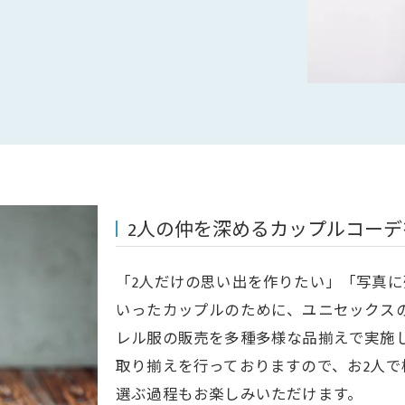
2人の仲を深めるカップルコーデ
「2人だけの思い出を作りたい」「写真
いったカップルのために、ユニセックス
レル服の販売を多種多様な品揃えで実施
取り揃えを行っておりますので、お2人
選ぶ過程もお楽しみいただけます。