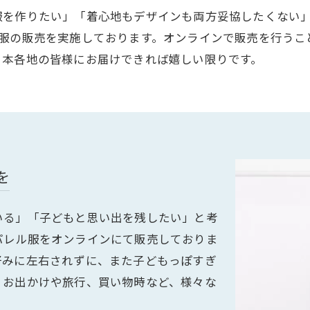
服を作りたい」「着心地もデザインも両方妥協したくない
な服の販売を実施しております。オンラインで販売を行うこ
日本各地の皆様にお届けできれば嬉しい限りです。
を
いる」「子どもと思い出を残したい」と考
パレル服をオンラインにて販売しておりま
みに左右されずに、また 子どもっぽすぎ
、お出かけや旅行、買い物時など、様々な