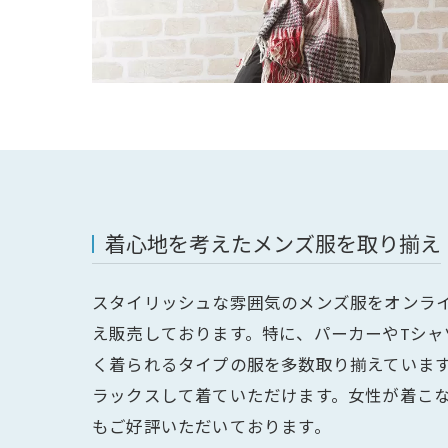
着心地を考えたメンズ服を取り揃え
スタイリッシュな雰囲気のメンズ服をオンラ
え販売しております。特に、パーカーやTシャ
く着られるタイプの服を多数取り揃えていま
ラックスして着ていただけます。女性が着こ
もご好評いただいております。