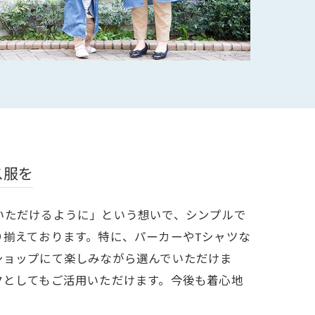
ス服を
いただけるように」という想いで、シンプルで
り揃えております。特に、パーカーやTシャツな
ショップにて楽しみながら選んでいただけま
クとしてもご活用いただけます。今後も着心地
。