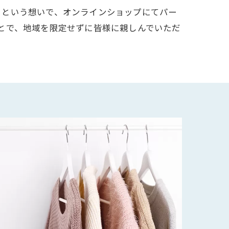
」という想いで、オンラインショップにてパー
とで、地域を限定せずに皆様に親しんでいただ