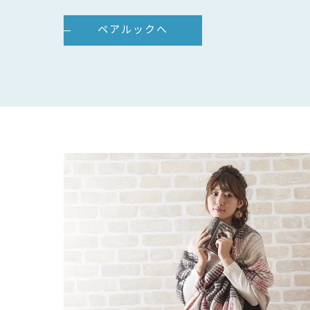
ペアルックへ