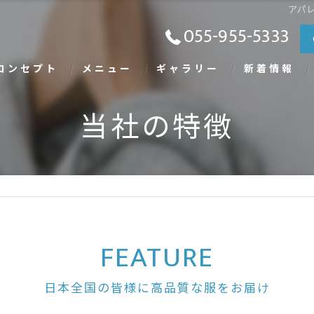
アパ
055-955-5333
コンセプト
メニュー
ギャラリー
新着情報
当社の特徴
FEATURE
日本全国の皆様に高品質な服をお届け