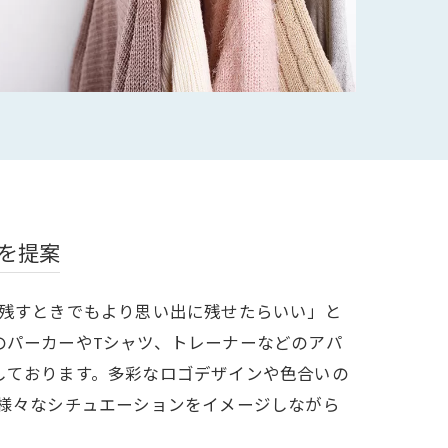
を提案
に残すときでもより思い出に残せたらいい」と
のパーカーやTシャツ、トレーナーなどのアパ
しております。多彩なロゴデザインや色合いの
で様々なシチュエーションをイメージしながら