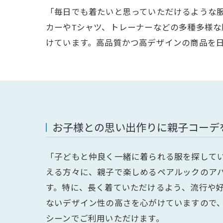
「毎日でも着たいと思っていただけるような
カーやTシャツ、トレーナーなどの多種多様
けています。高品質かつ高デザインの商品を
お子様との思い出作りに親子コーデ
「子どもと仲良く一緒に着られる服を探して
える方々に、親子で楽しめるペアルックのア
す。特に、長く着ていただけるよう、流行や好
ないデザイン性の高さを心がけていますので
シーンでご利用いただけます。