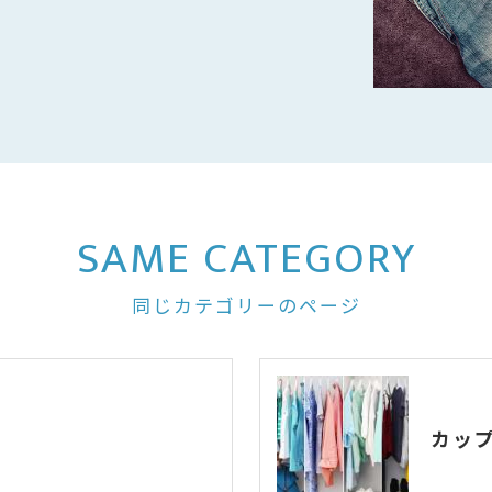
SAME CATEGORY
同じカテゴリーのページ
カッ