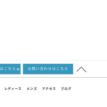
hopはこちら
お問い合わせはこちら
レディース
メンズ
アクセス
ブログ