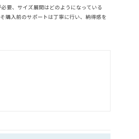
が必要、サイズ展開はどのようになっている
こそ購入前のサポートは丁寧に行い、納得感を