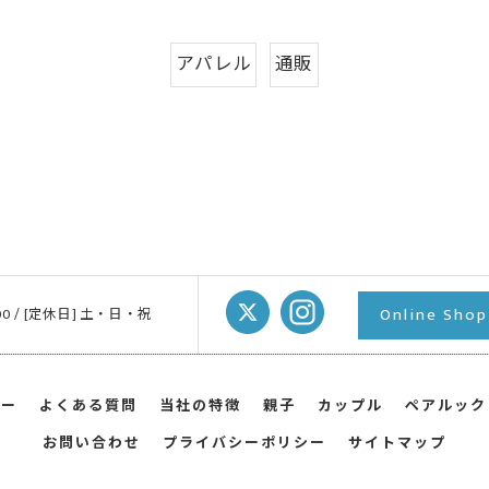
アパレル
通販
Online S
7:00 / [定休日] 土・日・祝
リー
よくある質問
当社の特徴
親子
カップル
ペアルック
お問い合わせ
プライバシーポリシー
サイトマップ