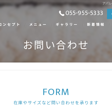
アパ
055-955-5333
コンセプト
メニュー
ギャラリー
新着情報
お問い合わせ
FORM
在庫やサイズなど問い合わせを承ります