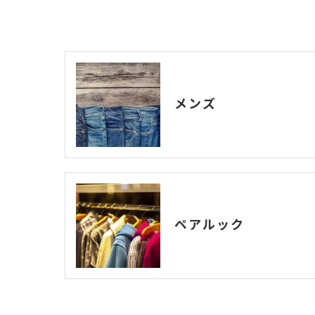
メンズ
ペアルック