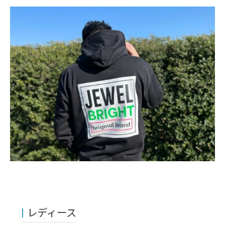
レディース