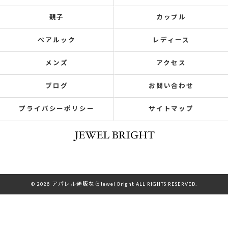
親子
カップル
ペアルック
レディース
メンズ
アクセス
ブログ
お問い合わせ
プライバシーポリシー
サイトマップ
© 2026 アパレル通販ならJewel Bright ALL RIGHTS RESERVED.