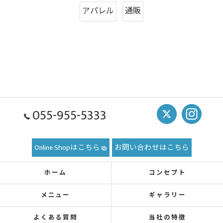
アパレル
通販
055-955-5333
Online Shopはこちら
お問い合わせはこちら
ホーム
コンセプト
メニュー
ギャラリー
よくある質問
当社の特徴