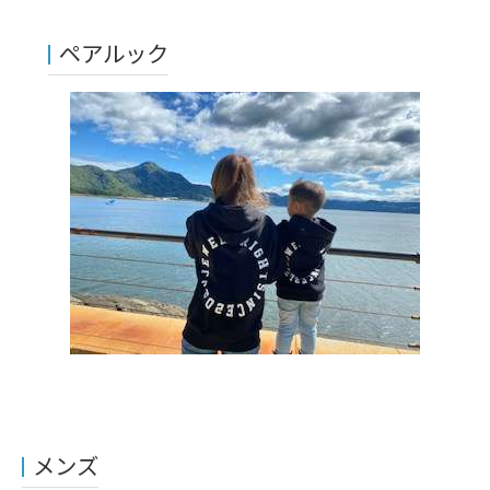
ペアルック
メンズ