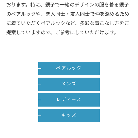
おります。特に、親子で一緒のデザインの服を着る親子
のペアルックや、恋人同士・友人同士で仲を深めるため
に着ていただくペアルックなど、多彩な着こなし方をご
提案していますので、ご参考にしていただけます。
ペアルック
メンズ
レディース
キッズ