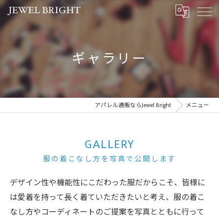
ギャラリー
アパレル通販ならJewel Bright
メニュー
GALLERY
服の着こなし方を写真で公開します
デザイン性や機能性にこだわった服だからこそ、皆様に
は愛着を持って長く着ていただきたいと考え、服の着こ
なし方やコーディネートのご提案を写真とともに行って