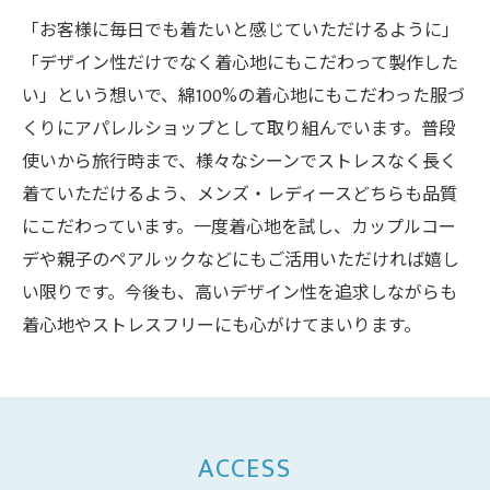
「お客様に毎日でも着たいと感じていただけるように」
「デザイン性だけでなく着心地にもこだわって製作した
い」という想いで、綿100%の着心地にもこだわった服づ
くりにアパレルショップとして取り組んでいます。普段
使いから旅行時まで、様々なシーンでストレスなく長く
着ていただけるよう、メンズ・レディースどちらも品質
にこだわっています。一度着心地を試し、カップルコー
デや親子のペアルックなどにもご活用いただければ嬉し
い限りです。今後も、高いデザイン性を追求しながらも
着心地やストレスフリーにも心がけてまいります。
ACCESS