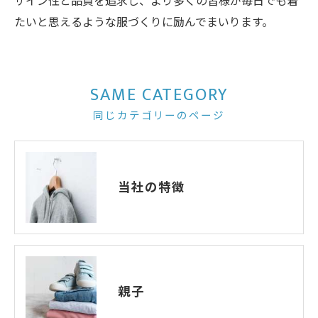
ザイン性と品質を追求し、より多くの皆様が毎日でも着
たいと思えるような服づくりに励んでまいります。
SAME CATEGORY
同じカテゴリーのページ
当社の特徴
親子