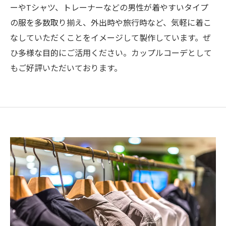
ーやTシャツ、トレーナーなどの男性が着やすいタイプ
の服を多数取り揃え、外出時や旅行時など、気軽に着こ
なしていただくことをイメージして製作しています。ぜ
ひ多様な目的にご活用ください。カップルコーデとして
もご好評いただいております。