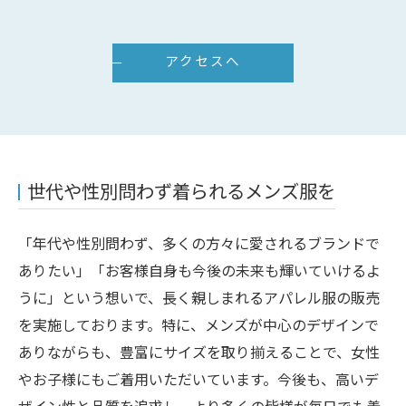
アクセスへ
世代や性別問わず着られるメンズ服を
「年代や性別問わず、多くの方々に愛されるブランドで
ありたい」「お客様自身も今後の未来も輝いていけるよ
うに」という想いで、長く親しまれるアパレル服の販売
を実施しております。特に、メンズが中心のデザインで
ありながらも、豊富にサイズを取り揃えることで、女性
やお子様にもご着用いただいています。今後も、高いデ