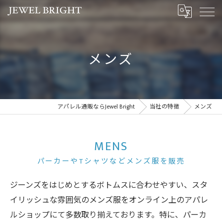
メンズ
アパレル通販ならJewel Bright
当社の特徴
メンズ
MENS
パーカーやTシャツなどメンズ服を販売
ジーンズをはじめとするボトムスに合わせやすい、スタ
イリッシュな雰囲気のメンズ服をオンライン上のアパレ
ルショップにて多数取り揃えております。特に、パーカ