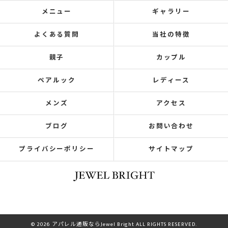
メニュー
ギャラリー
よくある質問
当社の特徴
親子
カップル
ペアルック
レディース
メンズ
アクセス
ブログ
お問い合わせ
プライバシーポリシー
サイトマップ
© 2026 アパレル通販ならJewel Bright ALL RIGHTS RESERVED.