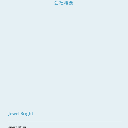
会社概要
Jewel Bright