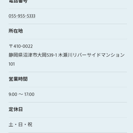
電話番号
055-955-5333
所在地
〒410-0022
静岡県沼津市大岡539-1 木瀬川リバーサイドマンション
101
営業時間
9:00 〜 17:00
定休日
土・日・祝