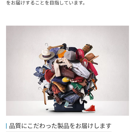
をお届けすることを目指しています。
品質にこだわった製品をお届けします