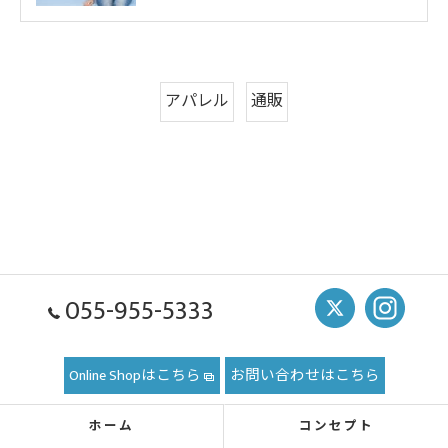
アパレル
通販
055-955-5333
Online Shopはこちら
お問い合わせはこちら
ホーム
コンセプト