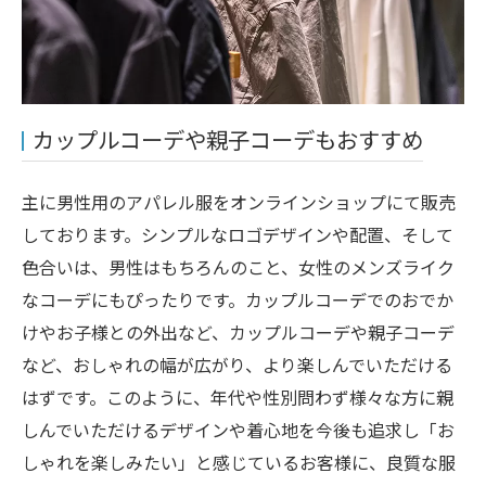
カップルコーデや親子コーデもおすすめ
主に男性用のアパレル服をオンラインショップにて販売
しております。シンプルなロゴデザインや配置、そして
色合いは、男性はもちろんのこと、女性のメンズライク
なコーデにもぴったりです。カップルコーデでのおでか
けやお子様との外出など、カップルコーデや親子コーデ
など、おしゃれの幅が広がり、より楽しんでいただける
はずです。このように、年代や性別問わず様々な方に親
しんでいただけるデザインや着心地を今後も追求し「お
しゃれを楽しみたい」と感じているお客様に、良質な服